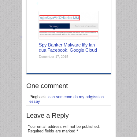
*
Spy Banker Malware lây lan
*
qua Facebook, Google Cloud
December 17, 2015
One comment
Pingback:
can someone do my admission
essay
*
Leave a Reply
Your email address will not be published.
Required fields are marked
*