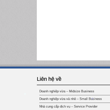
Liên hệ về
Doanh nghiệp vừa – Midsize Business
Doanh nghiệp vừa và nhỏ – Small Business
*
Nhà cung cấp dịch vụ – Service Provider
*