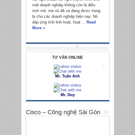
một doanh nghiệp không còn là điều
mới mẻ, mà nó đã và đang được trang
bị cho các doanh nghiệp hiện nay. Nó
đáp ứng tính linh hoạt, hoạt ...
Read
More »
*
TƯ VẤN ONLINE
*
Mr. Tuấn Anh
Mr. Duy
Cisco – Công nghệ Sài Gòn
*