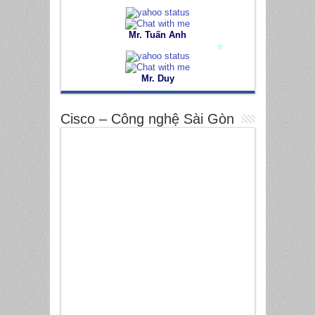
Mr. Tuấn Anh
Mr. Duy
*
Cisco – Công nghệ Sài Gòn