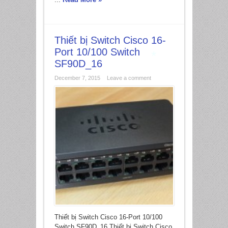
Thiết bị Switch Cisco 16-
Port 10/100 Switch
SF90D_16
December 7, 2015
Leave a comment
*
Thiết bị Switch Cisco 16-Port 10/100
Switch SF90D_16 Thiết bị Switch Cisco