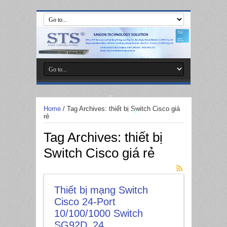
Home
/
Tag Archives: thiết bị Switch Cisco giá
rẻ
*
Tag Archives:
thiết bị
*
Switch Cisco giá rẻ
Thiết bị mạng Switch
Cisco 24-Port
10/100/1000 Switch
SG92D_24