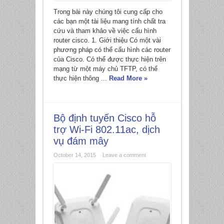
Trong bài này chúng tôi cung cấp cho
các bạn một tài liệu mang tính chất tra
cứu và tham khảo về việc cấu hình
*
router cisco. 1. Giới thiệu Có một vài
phương pháp có thể cấu hình các router
của Cisco. Có thể được thực hiện trên
mạng từ một máy chủ TFTP, có thể
thực hiện thông ...
Read More »
Bộ định tuyến Cisco hỗ
trợ Wi-Fi 802.11ac, dịch
vụ đám mây
October 14, 2015
Leave a comment