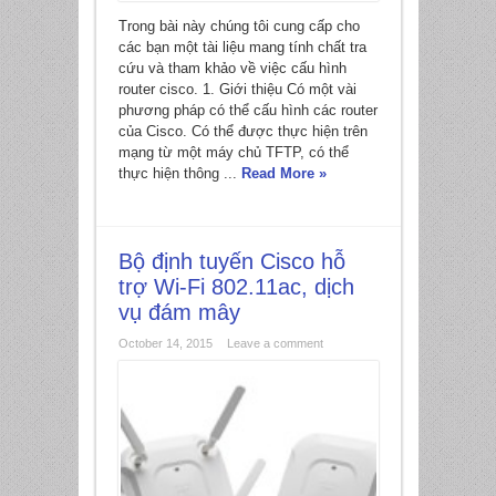
Trong bài này chúng tôi cung cấp cho
các bạn một tài liệu mang tính chất tra
cứu và tham khảo về việc cấu hình
router cisco. 1. Giới thiệu Có một vài
phương pháp có thể cấu hình các router
của Cisco. Có thể được thực hiện trên
mạng từ một máy chủ TFTP, có thể
thực hiện thông ...
Read More »
Bộ định tuyến Cisco hỗ
trợ Wi-Fi 802.11ac, dịch
vụ đám mây
October 14, 2015
Leave a comment