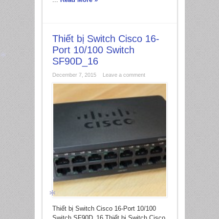
Thiết bị Switch Cisco 16-
Port 10/100 Switch
SF90D_16
December 7, 2015
Leave a comment
*
Thiết bị Switch Cisco 16-Port 10/100
Switch SF90D_16 Thiết bị Switch Cisco