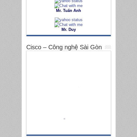
Mr. Tuấn Anh
Mr. Duy
Cisco – Công nghệ Sài Gòn
*
*