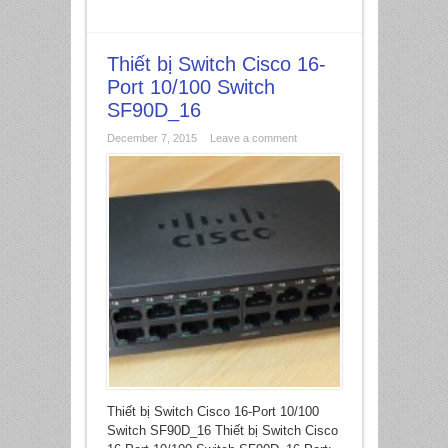
Thiết bị Switch Cisco 16-
Port 10/100 Switch
SF90D_16
*
December 7, 2015
Leave a comment
*
Thiết bị Switch Cisco 16-Port 10/100
Switch SF90D_16 Thiết bị Switch Cisco