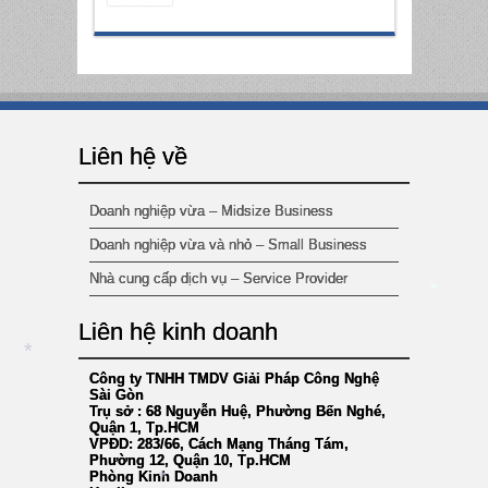
Liên hệ về
Doanh nghiệp vừa – Midsize Business
Doanh nghiệp vừa và nhỏ – Small Business
Nhà cung cấp dịch vụ – Service Provider
*
Liên hệ kinh doanh
*
Công ty TNHH TMDV Giải Pháp Công Nghệ
Sài Gòn
Trụ sở : 68 Nguyễn Huệ, Phường Bến Nghé,
Quận 1, Tp.HCM
VPĐD: 283/66, Cách Mạng Tháng Tám,
Phường 12, Quận 10, Tp.HCM
Phòng Kinh Doanh